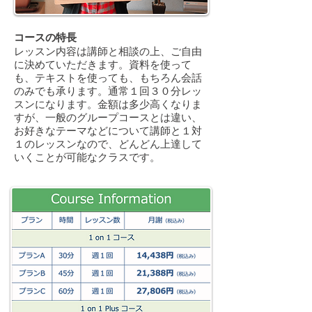
コースの特長
レッスン内容は講師と相談の上、ご自由
に決めていただきます。
資料を使って
も、テキストを使っても、もちろん会話
のみでも承ります。
通常１回３０分レッ
スンになります。
金額は多少高くなりま
すが、一般のグループコースとは違い、
お好きな
テーマなどについて講師と１対
１のレッスンなので、どんどん上達して
いく
ことが可能なクラスです。