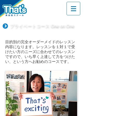
プライベートコース One on One
目的別の完全オーダーメイドのレッスン
内容になります。
レッスンを１対１で受
けたい方のニーズに合わせてのレッスン
ですので、
いち早く上達して力をつけた
い、という方へお勧めのコースです。