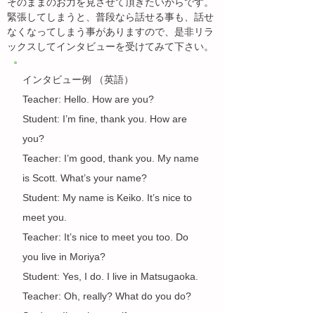
そのままのお力を見させて頂きたいからです。
緊張してしまうと、普段なら話せる事も、話せ
なくなってしまう事がありますので、是非リラ
ックスしてインタビューを受けてみて下さい。
インタビュー例 （英語）
Teacher: Hello. How are you?
Student: I’m fine, thank you. How are
you?
Teacher: I’m good, thank you. My name
is Scott.
What’s your name?
Student: My name is Keiko. It’s nice to
meet you.
Teacher: It’s nice to meet you too. Do
you live in Moriya?
Student: Yes, I do. I live in Matsugaoka.
Teacher: Oh, really? What do you do?