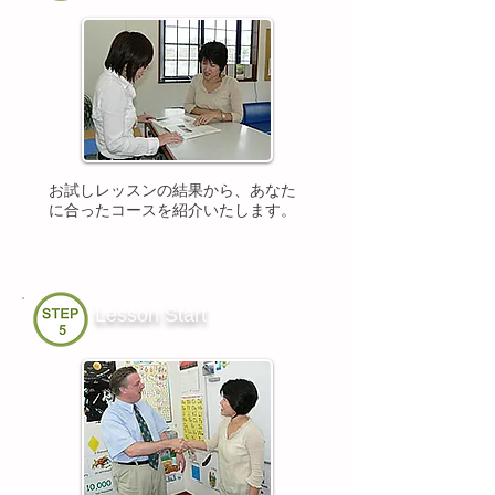
お試しレッスンの結果から、あなた
に合ったコースを紹介いたします。
Lesson Start