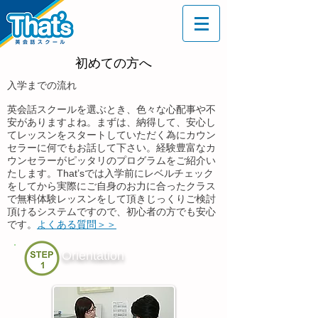
初めての方へ
入学までの流れ
英会話スクールを選ぶとき、色々な心配事や不
安がありますよね。まずは、納得して、安心し
てレッスンをスタートしていただく為にカウン
セラーに何でもお話して下さい。経験豊富なカ
ウンセラーがピッタリのプログラムをご紹介い
たします。That’sでは入学前にレベルチェック
をしてから実際にご自身のお力に合ったクラス
で無料体験レッスンをして頂きじっくりご検討
頂けるシステムですので、初心者の方でも安心
です。
よくある質問＞＞
Orientation