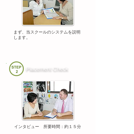
まず、当スクールのシステム
を説明
します。
Placement Check
インタビュー 所要時間：約１５分