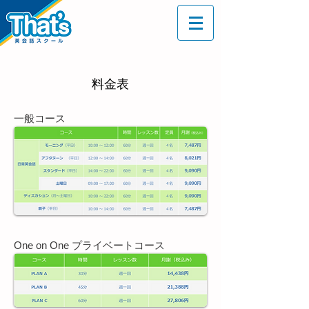
料金表
一般コース
One on One プライベートコース