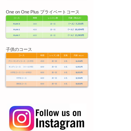
One on One Plus プライベートコース
子供のコース