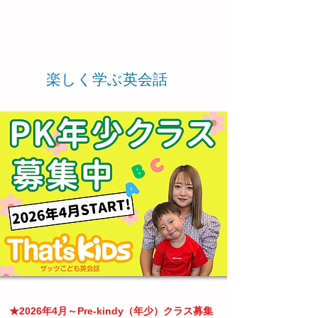
楽しく学ぶ英会話
★2026年4月～Pre-kindy（年少）クラス募集