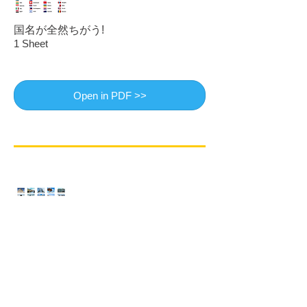
国名が全然ちがう!
1 Sheet
Open in PDF >>
市名が全然ちがう!
1 Sheet
Open in PDF >>