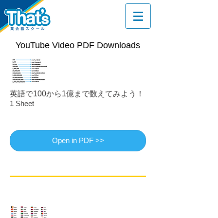
YouTube Video PDF Downloads
英語で100から1億まで数えてみよう！
1 Sheet
Open in PDF >>