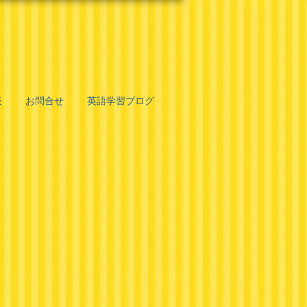
表
お問合せ
英語学習ブログ