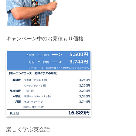
キャンペーン中のお見積もり価格。
楽しく学ぶ英会話