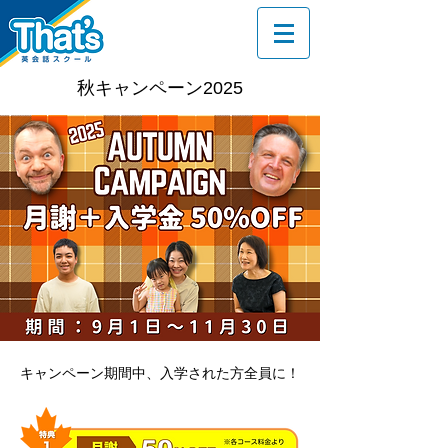
秋キャンペーン2025
キャンペーン期間中、入学された方全員に！