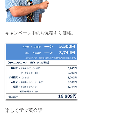
キャンペーン中のお見積もり価格。
楽しく学ぶ英会話